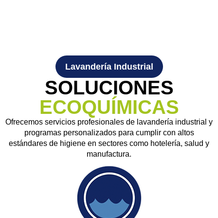
Lavandería Industrial
SOLUCIONES
ECOQUÍMICAS
Ofrecemos servicios profesionales de lavandería industrial y
programas personalizados para cumplir con altos
estándares de higiene en sectores como hotelería, salud y
manufactura.