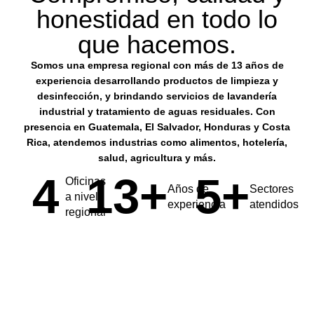
honestidad en todo lo
que hacemos.
Somos una empresa regional con más de 13 años de
experiencia desarrollando productos de limpieza y
desinfección, y brindando servicios de lavandería
industrial y tratamiento de aguas residuales. Con
presencia en Guatemala, El Salvador, Honduras y Costa
Rica, atendemos industrias como alimentos, hotelería,
salud, agricultura y más.
4
13
+
5
+
Oficinas
Años de
Sectores
a nivel
experiencia
atendidos
regional