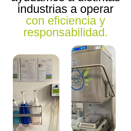
industrias a operar
con eficiencia y
responsabilidad.