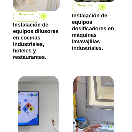
Proyectos
Instalación de
Proyectos
equipos
Instalación de
dosificadores en
equipos dilusores
máquinas
en cocinas
lavavajillas
industriales,
industriales.
hoteles y
restaurantes.