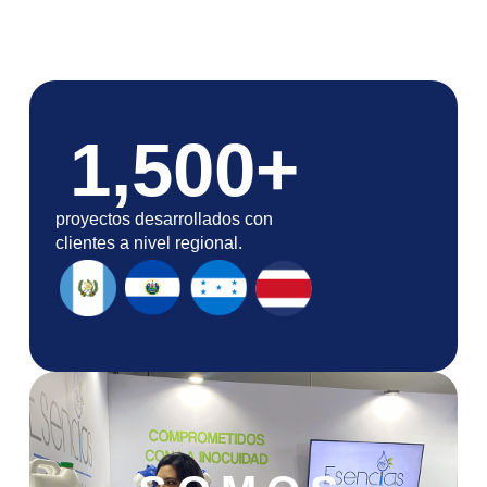
1,500
+
proyectos desarrollados con
clientes a nivel regional.