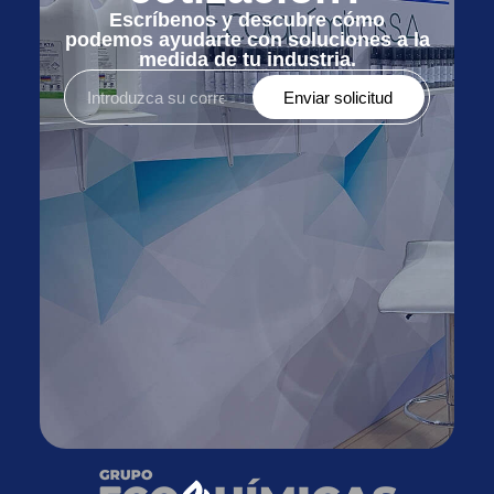
Escríbenos y descubre cómo
podemos ayudarte con soluciones a la
medida de tu industria.
Enviar solicitud