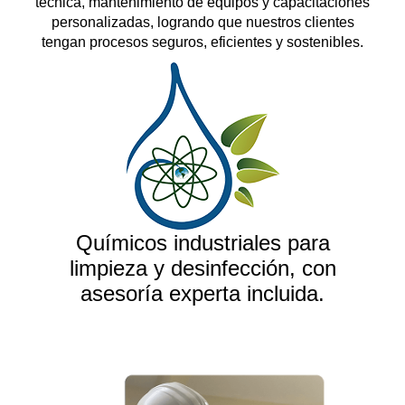
técnica, mantenimiento de equipos y capacitaciones
personalizadas, logrando que nuestros clientes
tengan procesos seguros, eficientes y sostenibles.
Químicos industriales para
limpieza y desinfección, con
asesoría experta incluida.