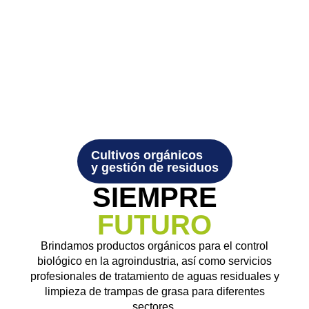
Cultivos orgánicos
y gestión de residuos
SIEMPRE
FUTURO
Brindamos productos orgánicos para el control
biológico en la agroindustria, así como servicios
profesionales de tratamiento de aguas residuales y
limpieza de trampas de grasa para diferentes
sectores.