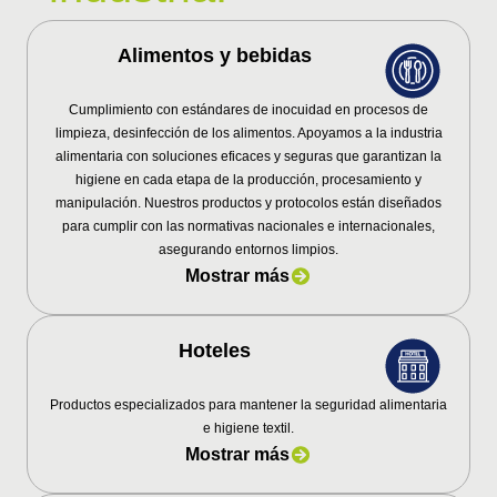
Alimentos y bebidas
Cumplimiento con estándares de inocuidad en procesos de
limpieza, desinfección de los alimentos. Apoyamos a la industria
alimentaria con soluciones eficaces y seguras que garantizan la
higiene en cada etapa de la producción, procesamiento y
manipulación. Nuestros productos y protocolos están diseñados
para cumplir con las normativas nacionales e internacionales,
asegurando entornos limpios.
Mostrar más
Hoteles
Productos especializados para mantener la seguridad alimentaria
e higiene textil.
Mostrar más