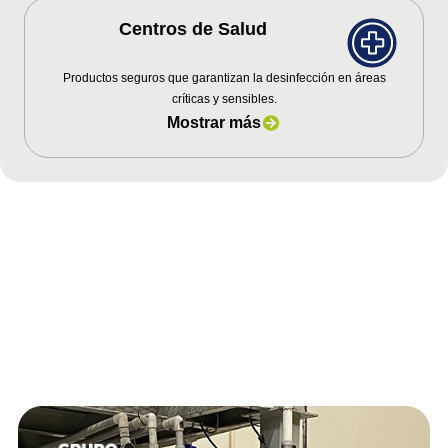
Centros de Salud
Productos seguros que garantizan la desinfección en áreas
críticas y sensibles.
Mostrar más