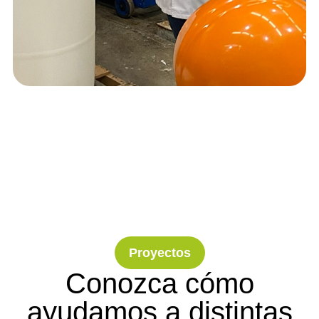
Proyectos
Conozca cómo
ayudamos a distintas