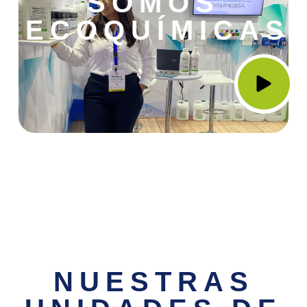
SOMOS
ECOQUÍMICAS
NUESTRAS