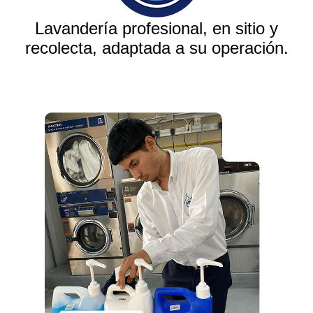
Lavandería profesional, en sitio y
recolecta, adaptada a su operación.