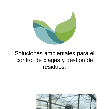
Soluciones ambientales para el
control de plagas y gestión de
residuos.