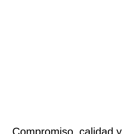
Compromiso, calidad y