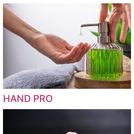
HAND PRO