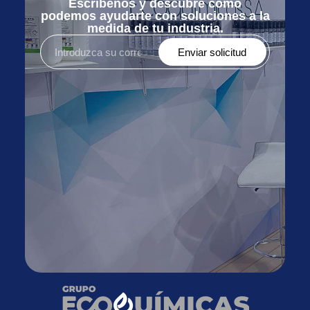
Escríbenos y descubre cómo
podemos ayudarte con soluciones a la
medida de tu industria.
Enviar solicitud