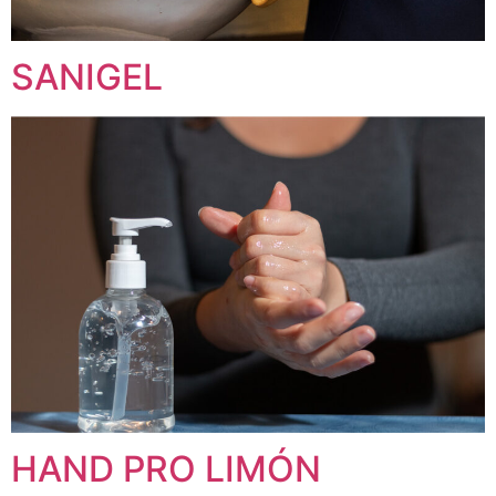
SANIGEL
HAND PRO LIMÓN