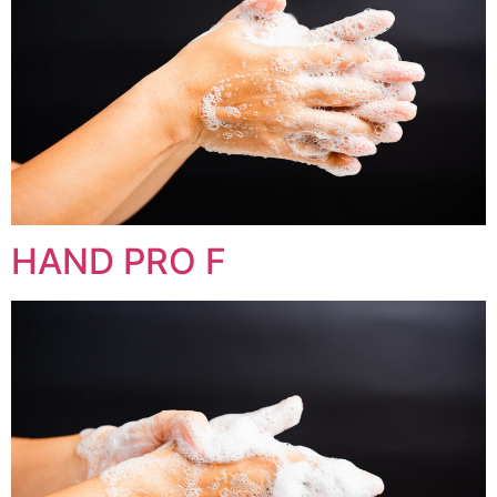
HAND PRO F