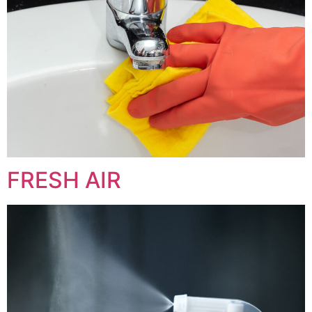
FRESH AIR