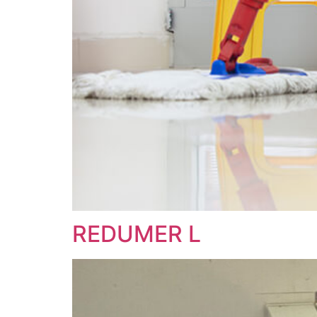
REDUMER L