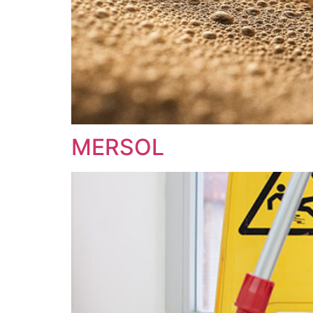
MERSOL