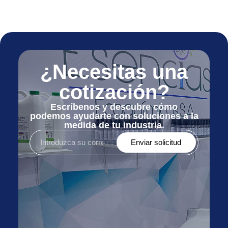
¿Necesitas una
cotización?
Escríbenos y descubre cómo
podemos ayudarte con soluciones a la
medida de tu industria.
Enviar solicitud