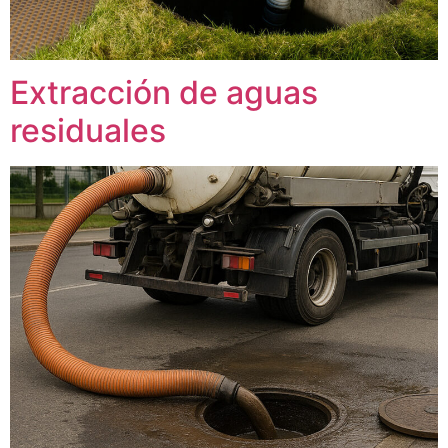
Extracción de aguas
residuales