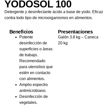
YODOSOL 100
Detergente y desinfectante ácido a base de yodo. Eficaz
contra todo tipo de microorganismos en alimentos.
Beneficios
Presentaciones
Potente
Galón 3.8 kg – Caneca
desinfección de
20 kg
superficies o áreas
de trabajo.
Recomendado
para utensilios que
estén en contacto
con alimentos.
Amplio espectro
antimicrobiano.
Desinfección de
vegetales.