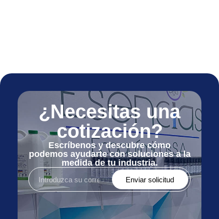
¿Necesitas una
cotización?
Escríbenos y descubre cómo
podemos ayudarte con soluciones a la
medida de tu industria.
Enviar solicitud