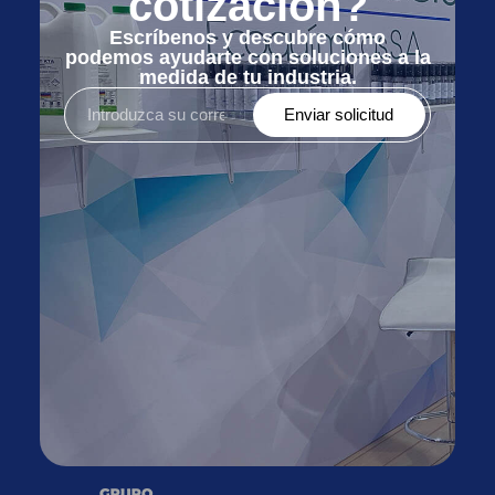
cotización?
Escríbenos y descubre cómo
podemos ayudarte con soluciones a la
medida de tu industria.
Enviar solicitud