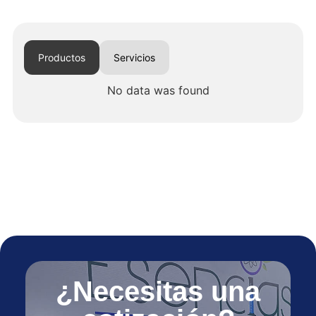
Productos
Servicios
No data was found
¿Necesitas una